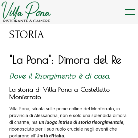
STORIA
"La Pona": Dimora del Re
Dove il Risorgimento è di casa.
La storia di Villa Pona a Castelletto
Monferrato
Villa Pona, situata sulle prime colline del Monferrato, in
provincia di Alessandria, non è solo una splendida dimora
di charme, ma
un luogo intriso di storia risorgimentale
,
riconosciuto per il suo ruolo cruciale negli eventi che
portarono all’
Unità d’Italia
.