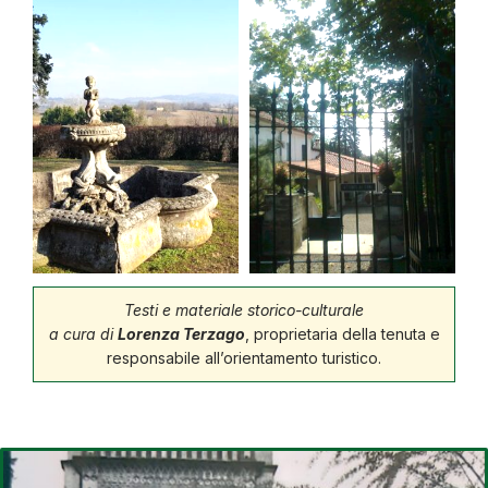
Testi e materiale storico-culturale
a cura di
Lorenza Terzago
, proprietaria della tenuta e
responsabile all’orientamento turistico.