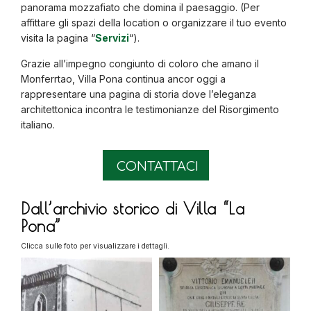
panorama mozzafiato che domina il paesaggio. (Per
affittare gli spazi della location o organizzare il tuo evento
visita la pagina “
Servizi
“).
Grazie all’impegno congiunto di coloro che amano il
Monferrtao, Villa Pona continua ancor oggi a
rappresentare una pagina di storia dove l’eleganza
architettonica incontra le testimonianze del Risorgimento
italiano.
CONTATTACI
Dall’archivio storico di Villa “La
Pona”
Clicca sulle foto per visualizzare i dettagli.