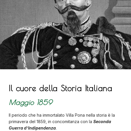
Il cuore della Storia Italiana
Maggio 1859
Il periodo che ha immortalato Villa Pona nella storia è la
primavera del 1859, in concomitanza con la
Seconda
Guerra d’Indipendenza
.