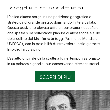
Le origini e la posizione strategica
L’antica dimora sorge in una posizione geografica e
strategica di grande pregio, dominando l’intera vallata.
Questa posizione elevata offre un panorama mozzafiato
che spazia sulla sottostante pianura di Alessandria e sulle
dolci colline del
Monferrato
(oggi Patrimonio Mondiale
UNESCO), con la possibilità di intravedere, nelle giornate
limpide, l’arco alpino.
L’assetto originale della struttura fu nel tempo trasformato
in un palazzo signorile, pur conservando elementi storici.
SCOPRI DI PIU'