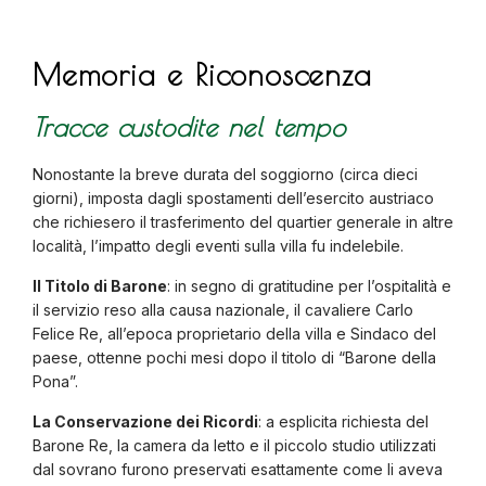
Memoria e Riconoscenza
Tracce custodite nel tempo
Nonostante la breve durata del soggiorno (circa dieci
giorni), imposta dagli spostamenti dell’esercito austriaco
che richiesero il trasferimento del quartier generale in altre
località, l’impatto degli eventi sulla villa fu indelebile.
Il Titolo di Barone
: in segno di gratitudine per l’ospitalità e
il servizio reso alla causa nazionale, il cavaliere Carlo
Felice Re, all’epoca proprietario della villa e Sindaco del
paese, ottenne pochi mesi dopo il titolo di “Barone della
Pona”.
La Conservazione dei Ricordi
: a esplicita richiesta del
Barone Re, la camera da letto e il piccolo studio utilizzati
dal sovrano furono preservati esattamente come li aveva