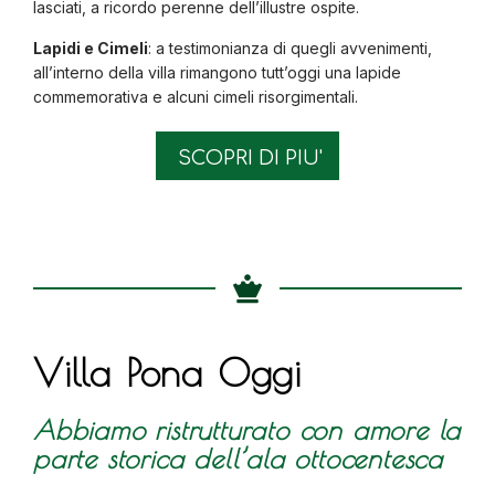
lasciati, a ricordo perenne dell’illustre ospite.
Lapidi e Cimeli
: a testimonianza di quegli avvenimenti,
all’interno della villa rimangono tutt’oggi una lapide
commemorativa e alcuni cimeli risorgimentali.
SCOPRI DI PIU'
Villa Pona Oggi
Abbiamo ristrutturato con amore la
parte storica dell’ala ottocentesca